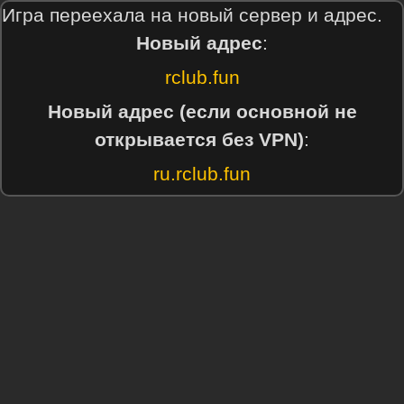
Игра переехала на новый сервер и адрес.
Новый адрес
:
rclub.fun
Новый адрес (если основной не
открывается без VPN)
:
ru.rclub.fun