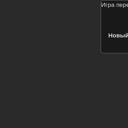
Игра пер
Новый