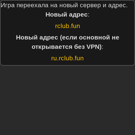
Игра переехала на новый сервер и адрес.
Новый адрес
:
rclub.fun
Новый адрес (если основной не
открывается без VPN)
:
ru.rclub.fun