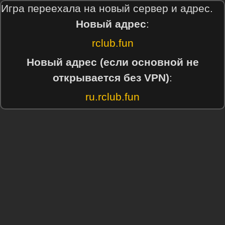
Игра переехала на новый сервер и адрес.
Новый адрес
:
rclub.fun
Новый адрес (если основной не
открывается без VPN)
:
ru.rclub.fun