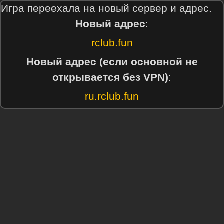
Игра переехала на новый сервер и адрес.
Новый адрес
:
rclub.fun
Новый адрес (если основной не
открывается без VPN)
:
ru.rclub.fun