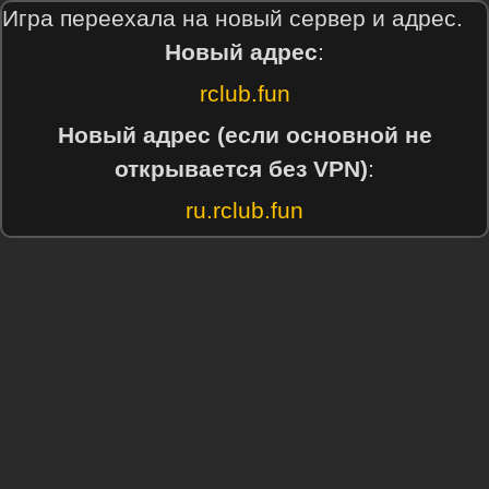
Игра переехала на новый сервер и адрес.
Новый адрес
:
rclub.fun
Новый адрес (если основной не
открывается без VPN)
:
ru.rclub.fun