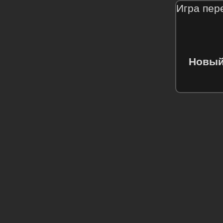
Игра пер
Новый