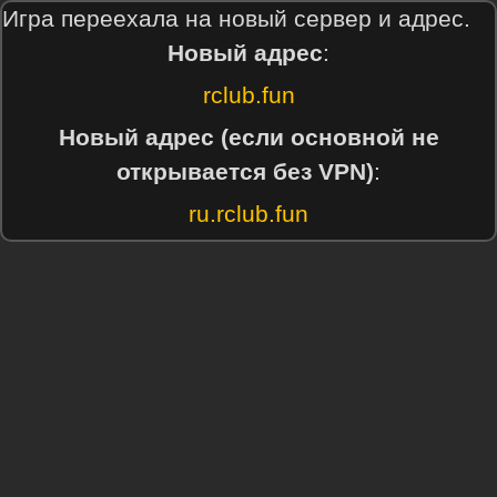
Игра переехала на новый сервер и адрес.
Новый адрес
:
rclub.fun
Новый адрес (если основной не
открывается без VPN)
:
ru.rclub.fun